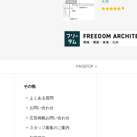
天井
5
その他
よくある質問
お問い合わせ
広告掲載お問い合わせ
スタッフ募集のご案内