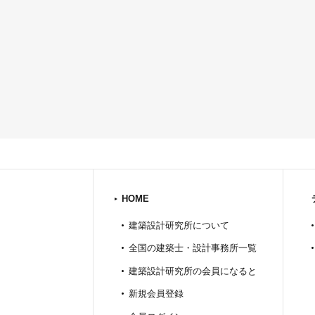
HOME
建築設計研究所について
全国の建築士・設計事務所一覧
建築設計研究所の会員になると
新規会員登録