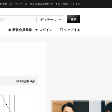
研究所」は、ディテール・納まり図面のCADデータをご提供いたします。
ディテール
新規会員登録
ログイン
シェアする
検索結果 4点