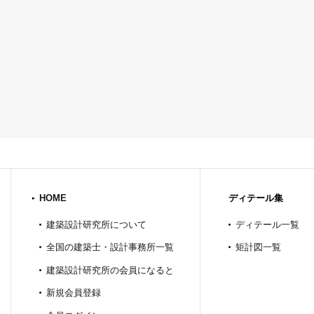
HOME
ディテール集
建築設計研究所について
ディテール一覧
全国の建築士・設計事務所一覧
矩計図一覧
建築設計研究所の会員になると
新規会員登録