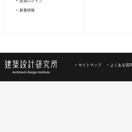
会員ログイン
新着情報
サイトマップ
よくある質