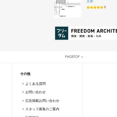
天井
5
その他
よくある質問
お問い合わせ
広告掲載お問い合わせ
スタッフ募集のご案内