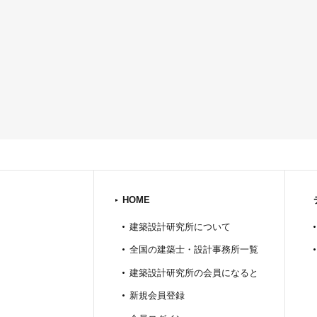
HOME
建築設計研究所について
全国の建築士・設計事務所一覧
建築設計研究所の会員になると
新規会員登録