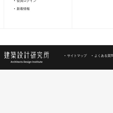
会員ログイン
新着情報
サイトマップ
よくある質