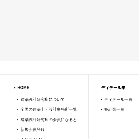
HOME
ディテール集
建築設計研究所について
ディテール一覧
全国の建築士・設計事務所一覧
矩計図一覧
建築設計研究所の会員になると
新規会員登録