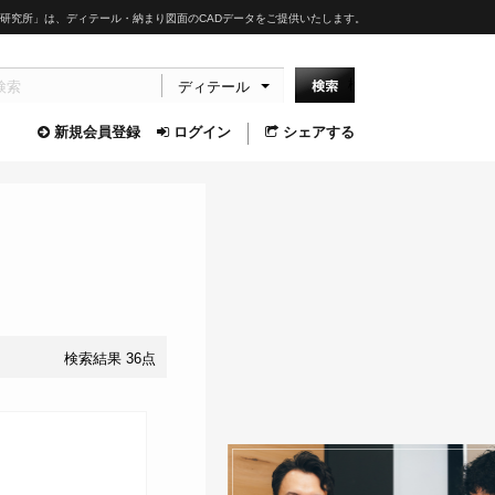
研究所」は、ディテール・納まり図面のCADデータをご提供いたします。
ディテール
新規会員登録
ログイン
シェアする
検索結果 36点