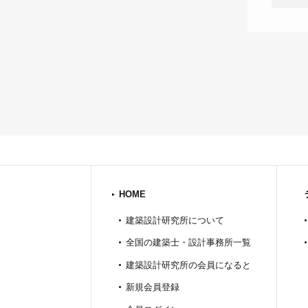
HOME
建築設計研究所について
全国の建築士・設計事務所一覧
建築設計研究所の会員になると
新規会員登録