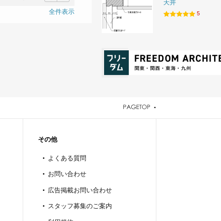
天井
前
次
全件表示
5
その他
よくある質問
お問い合わせ
広告掲載お問い合わせ
スタッフ募集のご案内