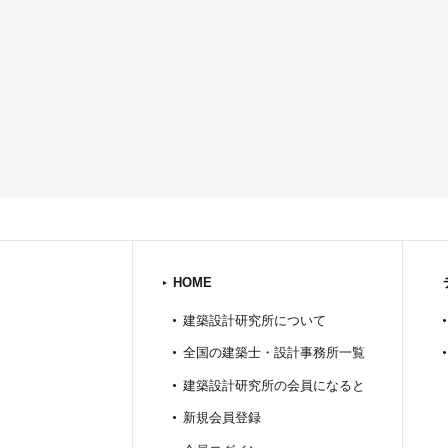
HOME
建築設計研究所について
全国の建築士・設計事務所一覧
建築設計研究所の会員になると
新規会員登録