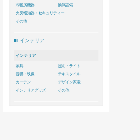
冷暖房機器
換気設備
火災報知器・セキュリティー
その他
インテリア
インテリア
家具
照明・ライト
音響・映像
テキスタイル
カーテン
デザイン家電
インテリアグッズ
その他