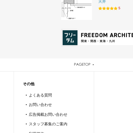
天井
5
その他
よくある質問
お問い合わせ
広告掲載お問い合わせ
スタッフ募集のご案内