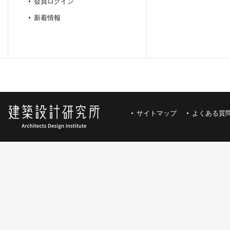
会員ログイン
新着情報
サイトマップ
よくある質