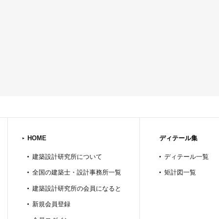
HOME
ディテール集
建築設計研究所について
ディテール一覧
全国の建築士・設計事務所一覧
矩計図一覧
建築設計研究所の会員になると
新規会員登録