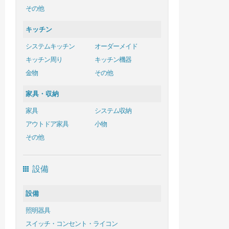
その他
キッチン
システムキッチン
オーダーメイド
キッチン周り
キッチン機器
金物
その他
家具・収納
家具
システム収納
アウトドア家具
小物
その他
設備
設備
照明器具
スイッチ・コンセント・ライコン