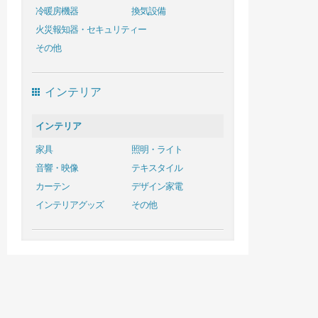
冷暖房機器
換気設備
火災報知器・セキュリティー
その他
インテリア
インテリア
家具
照明・ライト
音響・映像
テキスタイル
カーテン
デザイン家電
インテリアグッズ
その他