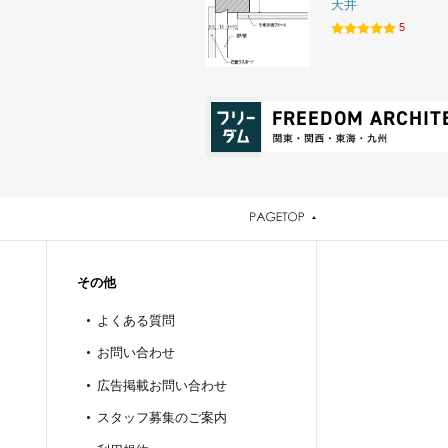
天井
5
その他
よくある質問
お問い合わせ
広告掲載お問い合わせ
スタッフ募集のご案内