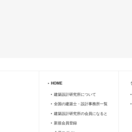
HOME
建築設計研究所について
全国の建築士・設計事務所一覧
建築設計研究所の会員になると
新規会員登録