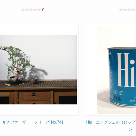
0
ルナファーザー・フリーズ No.741
Hip エッグシェル（ヒッ
ン