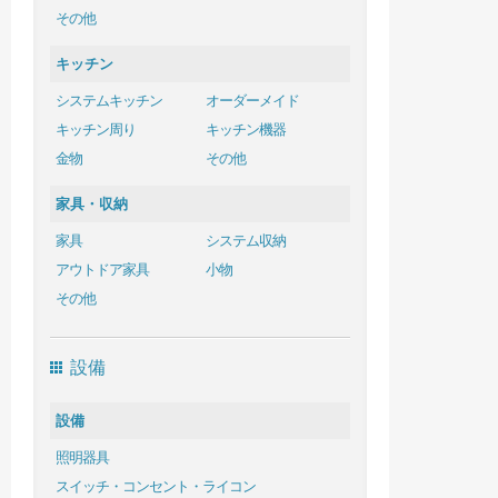
その他
キッチン
システムキッチン
オーダーメイド
キッチン周り
キッチン機器
金物
その他
家具・収納
家具
システム収納
アウトドア家具
小物
その他
設備
設備
照明器具
スイッチ・コンセント・ライコン