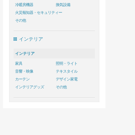
冷暖房機器
換気設備
火災報知器・セキュリティー
その他
インテリア
インテリア
家具
照明・ライト
音響・映像
テキスタイル
カーテン
デザイン家電
インテリアグッズ
その他