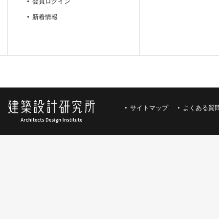
会員ログイン
新着情報
サイトマップ
よくある質