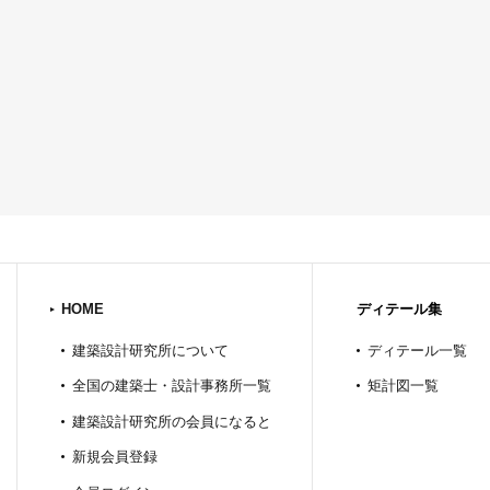
HOME
ディテール集
建築設計研究所について
ディテール一覧
全国の建築士・設計事務所一覧
矩計図一覧
建築設計研究所の会員になると
新規会員登録