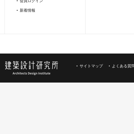
会員ログイン
新着情報
サイトマップ
よくある質