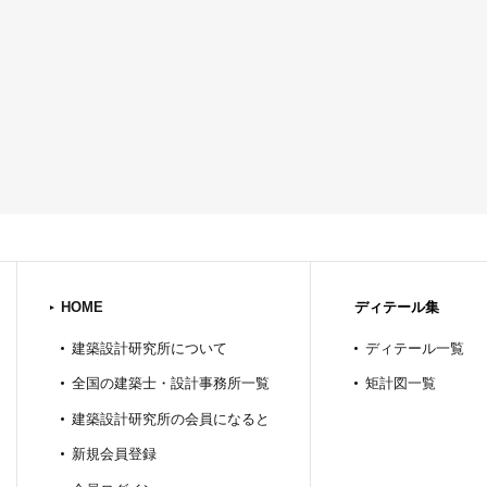
HOME
ディテール集
建築設計研究所について
ディテール一覧
全国の建築士・設計事務所一覧
矩計図一覧
建築設計研究所の会員になると
新規会員登録