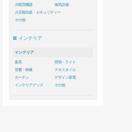
冷暖房機器
換気設備
火災報知器・セキュリティー
その他
インテリア
インテリア
家具
照明・ライト
音響・映像
テキスタイル
カーテン
デザイン家電
インテリアグッズ
その他