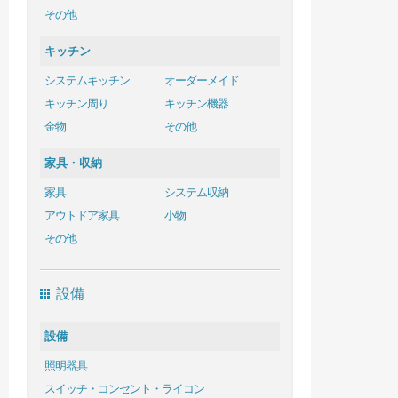
その他
キッチン
システムキッチン
オーダーメイド
キッチン周り
キッチン機器
金物
その他
家具・収納
家具
システム収納
アウトドア家具
小物
その他
設備
設備
照明器具
スイッチ・コンセント・ライコン