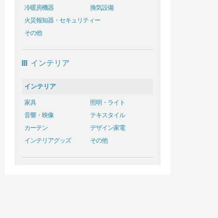
冷暖房機器
換気設備
火災報知器・セキュリティー
その他
インテリア
インテリア
家具
照明・ライト
音響・映像
テキスタイル
カーテン
デザイン家電
インテリアグッズ
その他