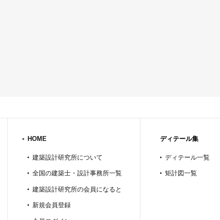
HOME
ディテール集
建築設計研究所について
ディテール一覧
全国の建築士・設計事務所一覧
矩計図一覧
建築設計研究所の会員になると
新規会員登録