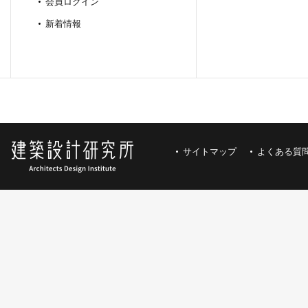
会員ログイン
新着情報
サイトマップ
よくある質