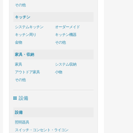
その他
キッチン
システムキッチン
オーダーメイド
キッチン周り
キッチン機器
金物
その他
家具・収納
家具
システム収納
アウトドア家具
小物
その他
設備
設備
照明器具
スイッチ・コンセント・ライコン