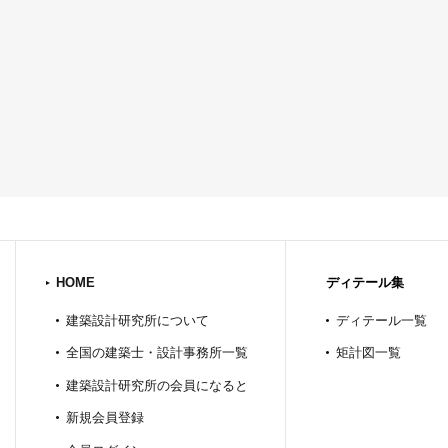
HOME
ディテール集
建築設計研究所について
ディテール一覧
全国の建築士・設計事務所一覧
矩計図一覧
建築設計研究所の会員になると
新規会員登録