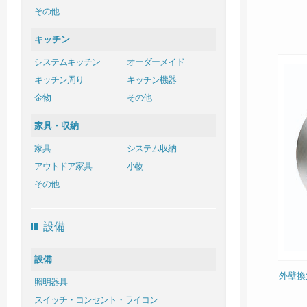
その他
キッチン
システムキッチン
オーダーメイド
キッチン周り
キッチン機器
金物
その他
家具・収納
家具
システム収納
アウトドア家具
小物
その他
設備
設備
外壁換
照明器具
スイッチ・コンセント・ライコン