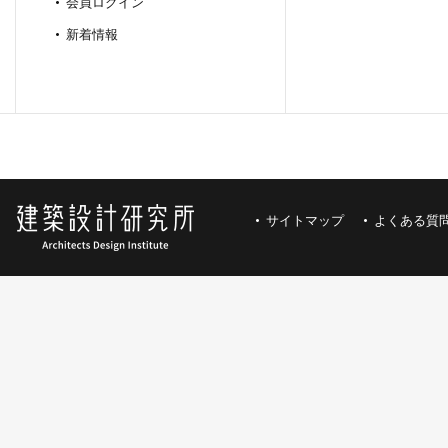
会員ログイン
新着情報
サイトマップ
よくある質