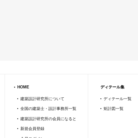
HOME
ディテール集
建築設計研究所について
ディテール一覧
全国の建築士・設計事務所一覧
矩計図一覧
建築設計研究所の会員になると
新規会員登録