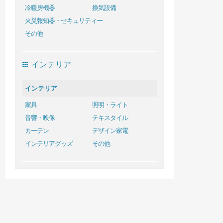
冷暖房機器
換気設備
火災報知器・セキュリティー
その他
インテリア
インテリア
家具
照明・ライト
音響・映像
テキスタイル
カーテン
デザイン家電
インテリアグッズ
その他