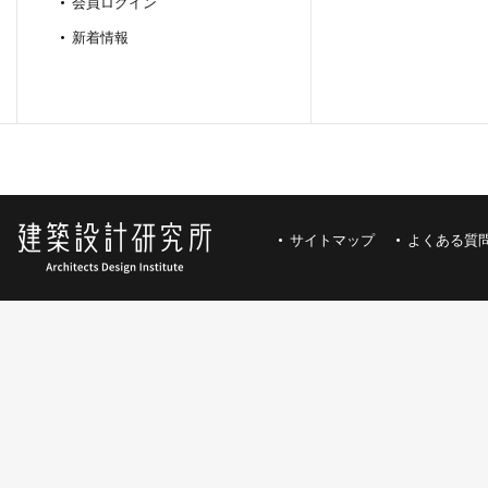
会員ログイン
新着情報
サイトマップ
よくある質