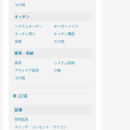
その他
キッチン
システムキッチン
オーダーメイド
キッチン周り
キッチン機器
金物
その他
家具・収納
家具
システム収納
アウトドア家具
小物
その他
設備
設備
照明器具
スイッチ・コンセント・ライコン