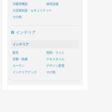
冷暖房機器
換気設備
火災報知器・セキュリティー
その他
インテリア
インテリア
家具
照明・ライト
音響・映像
テキスタイル
カーテン
デザイン家電
インテリアグッズ
その他