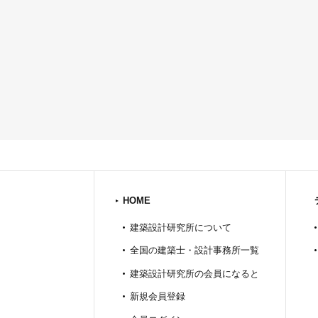
HOME
建築設計研究所について
全国の建築士・設計事務所一覧
建築設計研究所の会員になると
新規会員登録