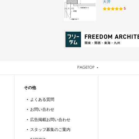
天井
5
その他
よくある質問
お問い合わせ
広告掲載お問い合わせ
スタッフ募集のご案内