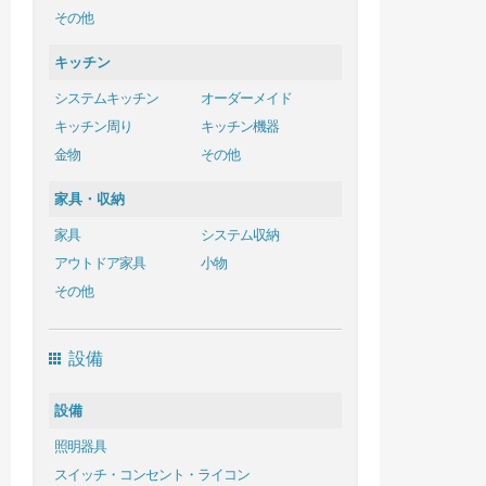
その他
キッチン
システムキッチン
オーダーメイド
キッチン周り
キッチン機器
金物
その他
家具・収納
家具
システム収納
アウトドア家具
小物
その他
設備
設備
照明器具
スイッチ・コンセント・ライコン