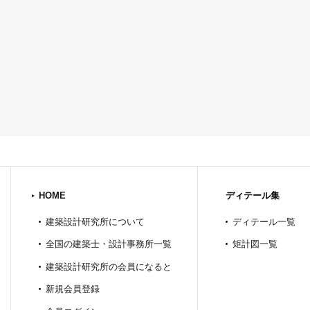
HOME
ディテール集
建築設計研究所について
ディテール一覧
全国の建築士・設計事務所一覧
矩計図一覧
建築設計研究所の会員になると
新規会員登録