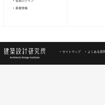
会員ログイン
新着情報
サイトマップ
よくある質