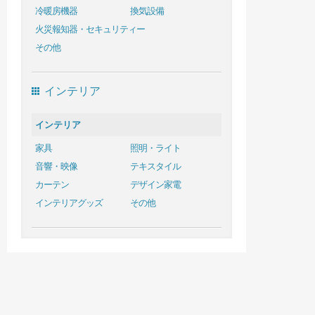
冷暖房機器
換気設備
火災報知器・セキュリティー
その他
インテリア
インテリア
家具
照明・ライト
音響・映像
テキスタイル
カーテン
デザイン家電
インテリアグッズ
その他