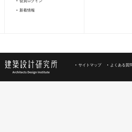
会員ログイン
新着情報
サイトマップ
よくある質