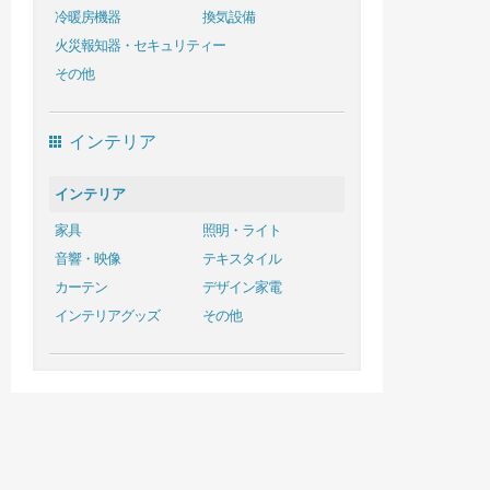
冷暖房機器
換気設備
火災報知器・セキュリティー
その他
インテリア
インテリア
家具
照明・ライト
音響・映像
テキスタイル
カーテン
デザイン家電
インテリアグッズ
その他