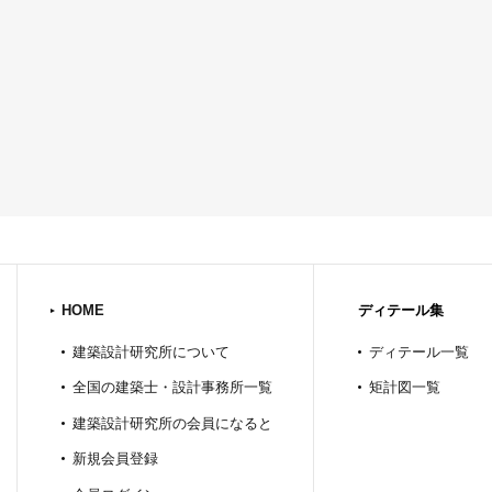
HOME
ディテール集
建築設計研究所について
ディテール一覧
全国の建築士・設計事務所一覧
矩計図一覧
建築設計研究所の会員になると
新規会員登録