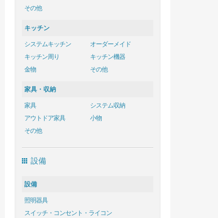
その他
キッチン
システムキッチン
オーダーメイド
キッチン周り
キッチン機器
金物
その他
家具・収納
家具
システム収納
アウトドア家具
小物
その他
設備
設備
照明器具
スイッチ・コンセント・ライコン