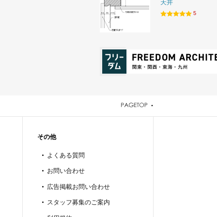
天井
5
その他
よくある質問
お問い合わせ
広告掲載お問い合わせ
スタッフ募集のご案内