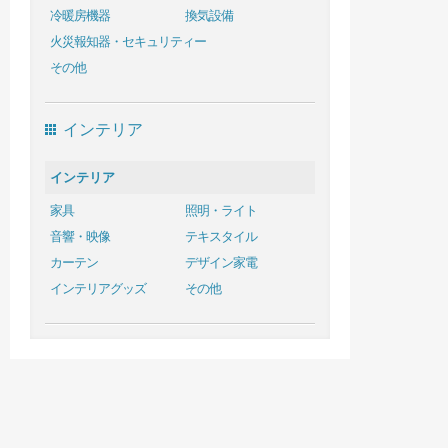
冷暖房機器
換気設備
火災報知器・セキュリティー
その他
インテリア
インテリア
家具
照明・ライト
音響・映像
テキスタイル
カーテン
デザイン家電
インテリアグッズ
その他