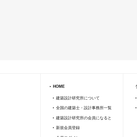
HOME
建築設計研究所について
全国の建築士・設計事務所一覧
建築設計研究所の会員になると
新規会員登録