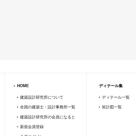
HOME
ディテール集
建築設計研究所について
ディテール一覧
全国の建築士・設計事務所一覧
矩計図一覧
建築設計研究所の会員になると
新規会員登録