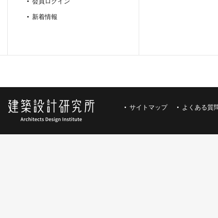
会員ログイン
新着情報
サイトマップ
よくある質