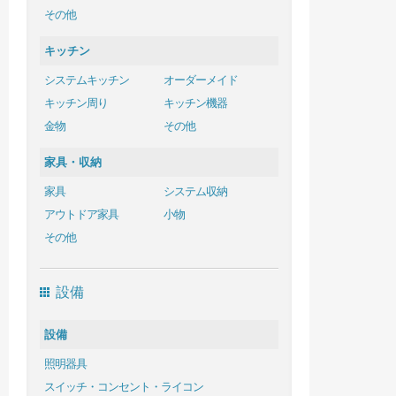
その他
キッチン
システムキッチン
オーダーメイド
キッチン周り
キッチン機器
金物
その他
家具・収納
家具
システム収納
アウトドア家具
小物
その他
設備
設備
照明器具
スイッチ・コンセント・ライコン