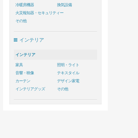
冷暖房機器
換気設備
火災報知器・セキュリティー
その他
インテリア
インテリア
家具
照明・ライト
音響・映像
テキスタイル
カーテン
デザイン家電
インテリアグッズ
その他