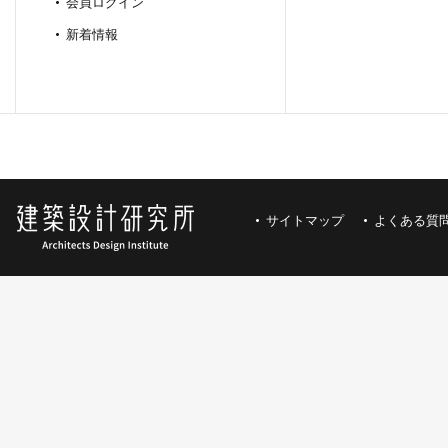
会員ログイン
新着情報
サイトマップ
よくある質