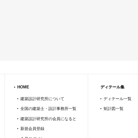
HOME
ディテール集
建築設計研究所について
ディテール一覧
全国の建築士・設計事務所一覧
矩計図一覧
建築設計研究所の会員になると
新規会員登録