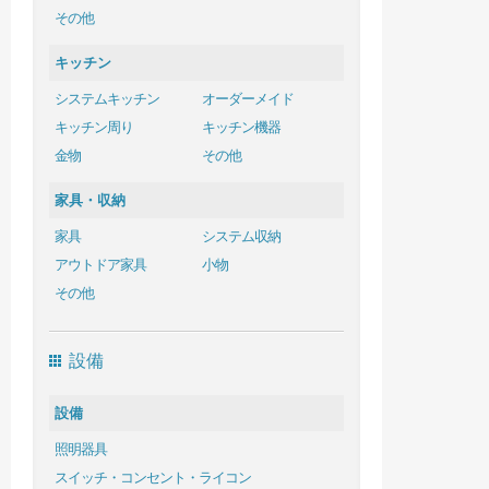
その他
キッチン
システムキッチン
オーダーメイド
キッチン周り
キッチン機器
金物
その他
家具・収納
家具
システム収納
アウトドア家具
小物
その他
設備
設備
照明器具
スイッチ・コンセント・ライコン