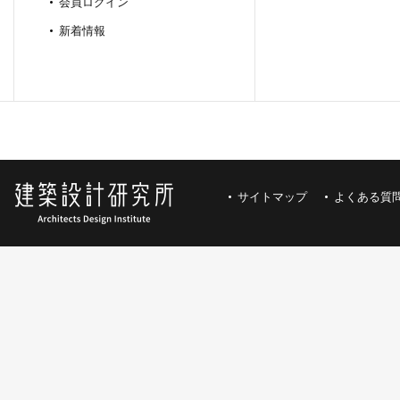
会員ログイン
新着情報
サイトマップ
よくある質