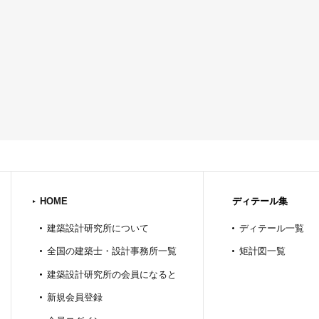
HOME
ディテール集
建築設計研究所について
ディテール一覧
全国の建築士・設計事務所一覧
矩計図一覧
建築設計研究所の会員になると
新規会員登録