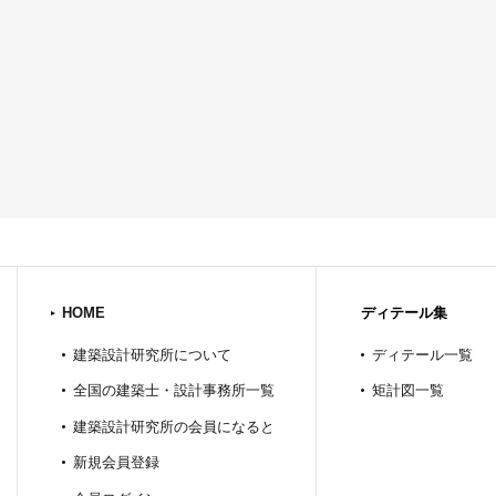
HOME
ディテール集
建築設計研究所について
ディテール一覧
全国の建築士・設計事務所一覧
矩計図一覧
建築設計研究所の会員になると
新規会員登録