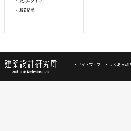
会員ログイン
新着情報
サイトマップ
よくある質